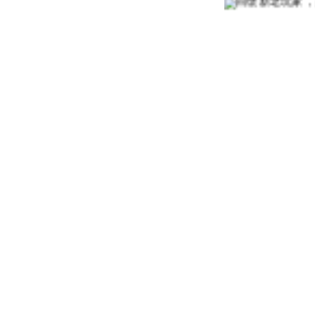
回馈新老玩家，点击在