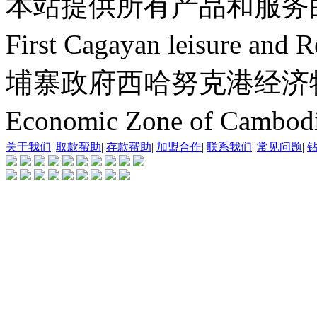
本站提供所有产品和服务
First Cagayan leisure and
埔寨政府西哈努克港经济特区Siha
Economic Zone of Ca
关于我们
|
取款帮助
|
存款帮助
|
加盟合作
|
联系我们
|
常见问题
|
钻