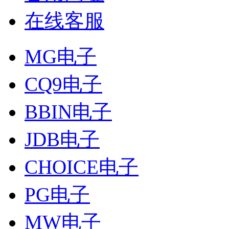
在线客服
MG电子
CQ9电子
BBIN电子
JDB电子
CHOICE电子
PG电子
MW电子