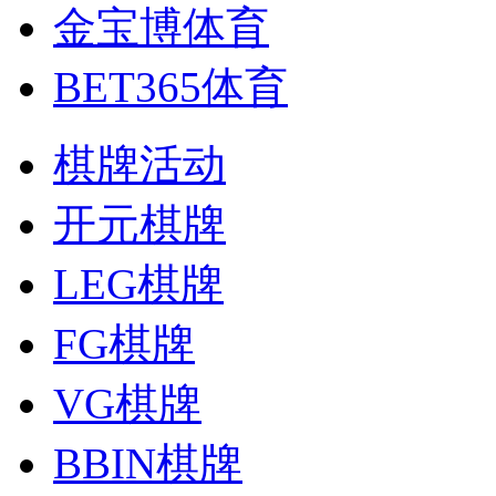
金宝博体育
BET365体育
棋牌活动
开元棋牌
LEG棋牌
FG棋牌
VG棋牌
BBIN棋牌