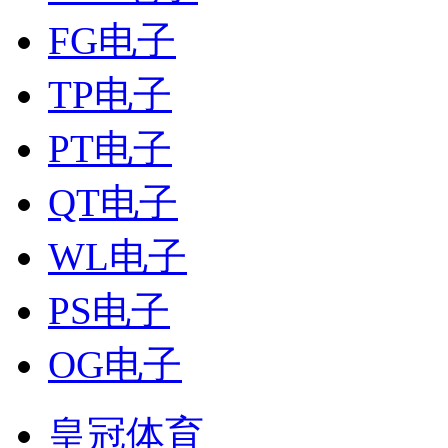
FG电子
TP电子
PT电子
QT电子
WL电子
PS电子
OG电子
皇冠体育