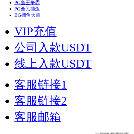
PG鱼王争霸
PG全民捕鱼
BG捕鱼大师
VIP充值
公司入款USDT
线上入款USDT
客服链接1
客服链接2
客服邮箱